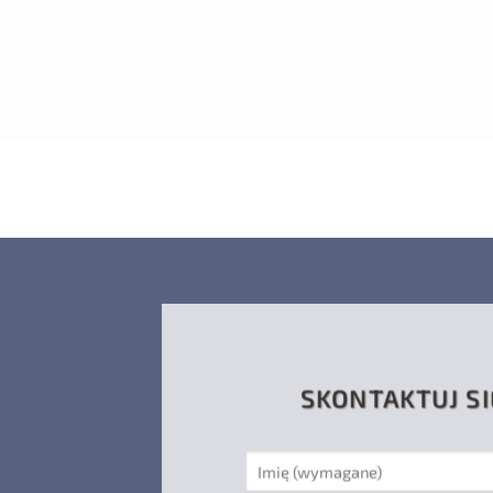
SKONTAKTUJ SI