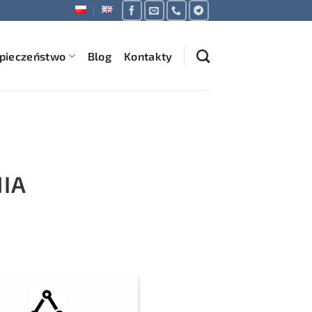
pieczeństwo
Blog
Kontakty
IA