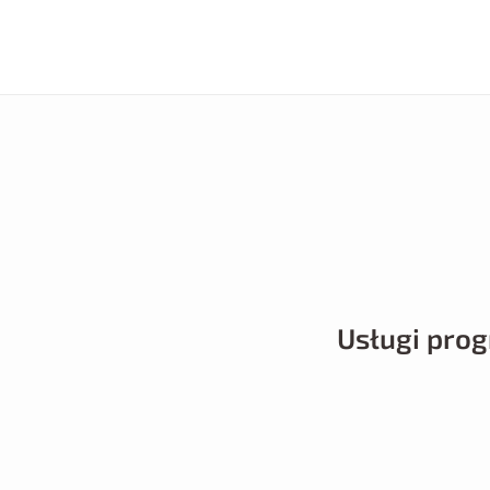
Usługi pro