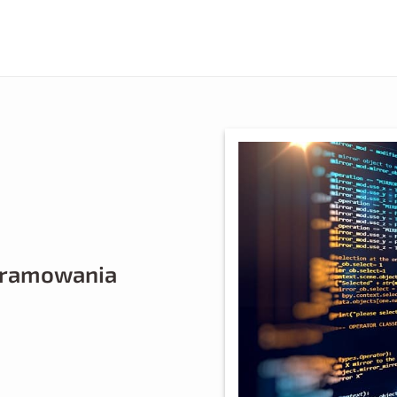
gramowania