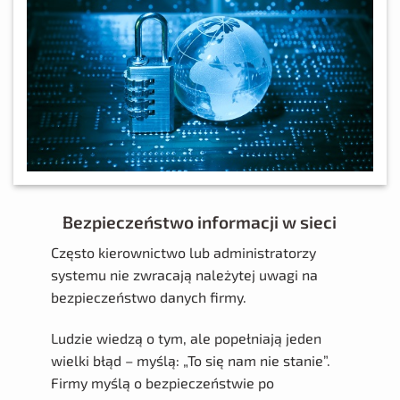
Bezpieczeństwo informacji w sieci
Często kierownictwo lub administratorzy
systemu nie zwracają należytej uwagi na
bezpieczeństwo danych firmy.
Ludzie wiedzą o tym, ale popełniają jeden
wielki błąd – myślą: „To się nam nie stanie”.
Firmy myślą o bezpieczeństwie po