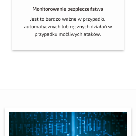
Monitorowanie bezpieczeństwa
Jest to bardzo ważne w przypadku
automatycznych lub ręcznych działań w
przypadku możliwych ataków.