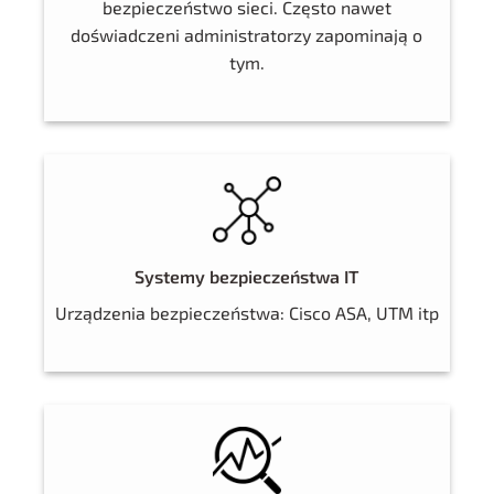
bezpieczeństwo sieci. Często nawet
doświadczeni administratorzy zapominają o
tym.
Systemy bezpieczeństwa IT
Urządzenia bezpieczeństwa: Cisco ASA, UTM itp