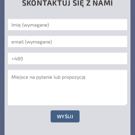
SKONTAKTUJ SIĘ Z NAMI