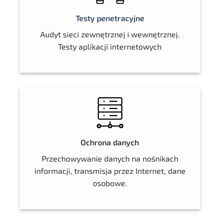
Testy penetracyjne
Audyt sieci zewnętrznej i wewnętrznej.
Testy aplikacji internetowych
Ochrona danych
Przechowywanie danych na nośnikach
informacji, transmisja przez Internet, dane
osobowe.