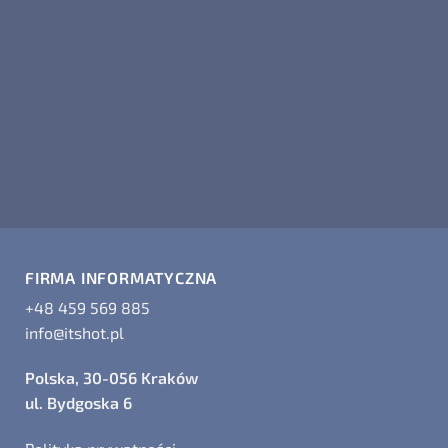
FIRMA INFORMATYCZNA
+48 459 569 885
info@itshot.pl
Polska, 30-056 Kraków
ul. Bydgoska 6