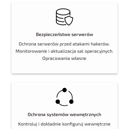
Bezpieczeństwo serwerów
Ochrona serwerów przed atakami hakerów.
Monitorowanie i aktualizacja sal operacyjnych.
Opracowania własne
Ochrona systemów wewnętrznych
Kontroluj i dokładnie konfiguruj wewnętrzne