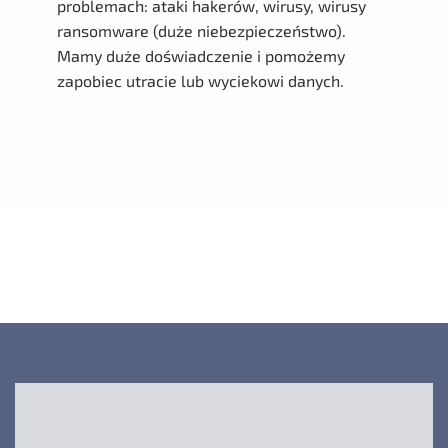
problemach: ataki hakerów, wirusy, wirusy
ransomware (duże niebezpieczeństwo).
Mamy duże doświadczenie i pomożemy
zapobiec utracie lub wyciekowi danych.